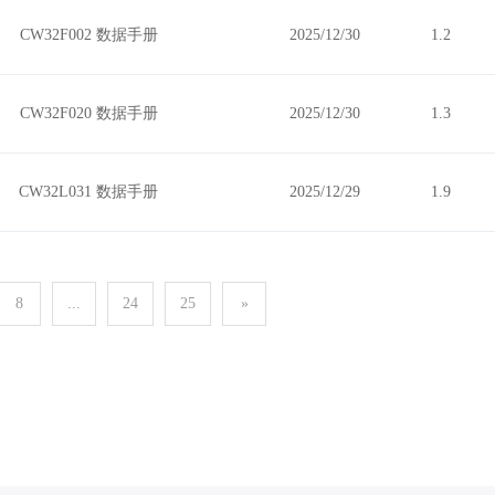
CW32F002 数据手册
2025/12/30
1.2
CW32F020 数据手册
2025/12/30
1.3
CW32L031 数据手册
2025/12/29
1.9
8
...
24
25
»