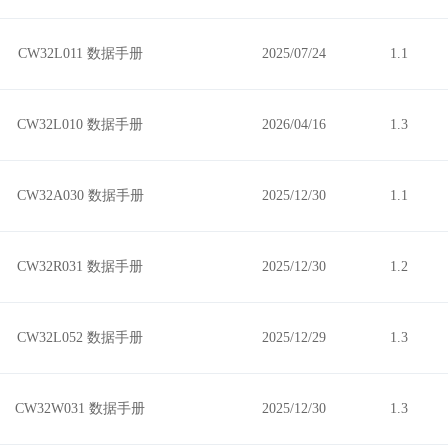
CW32L011 数据手册
2025/07/24
1.1
CW32L010 数据手册
2026/04/16
1.3
CW32A030 数据手册
2025/12/30
1.1
CW32R031 数据手册
2025/12/30
1.2
CW32L052 数据手册
2025/12/29
1.3
CW32W031 数据手册
2025/12/30
1.3