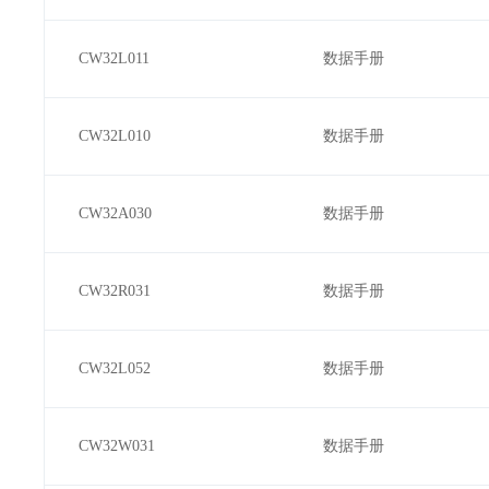
CW32L011
数据手册
CW32L010
数据手册
CW32A030
数据手册
CW32R031
数据手册
CW32L052
数据手册
CW32W031
数据手册