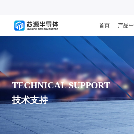
首页
产品中
TECHNICAL SUPPORT
技术支持