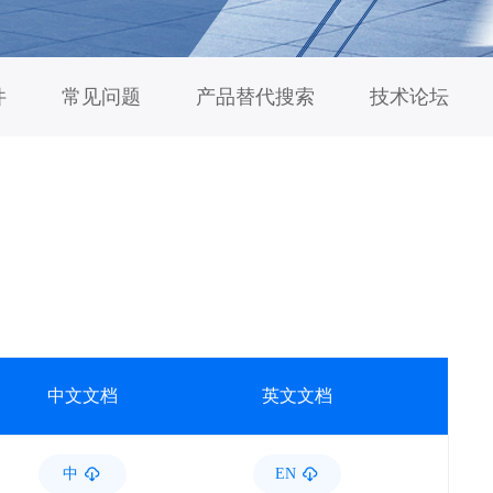
件
常见问题
产品替代搜索
技术论坛
中文文档
英文文档
中
EN