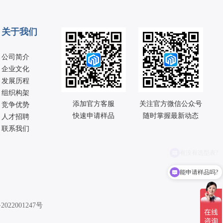
关于我们
公司简介
企业文化
发展历程
组织构架
添加官方客服

关注官方微信公众号

竞争优势
快速申请样品
随时掌握最新动态
人才招聘
联系我们
能申请样品吗?
2022001247号