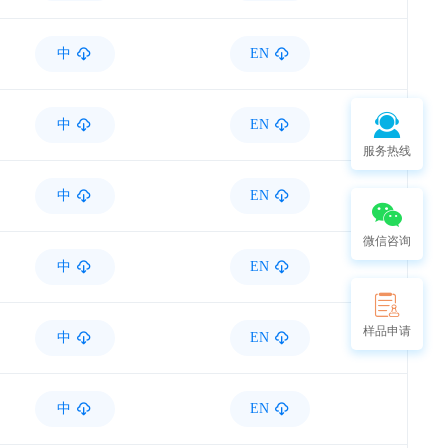
中
EN
中
EN
服务热线
中
EN
微信咨询
中
EN
样品申请
中
EN
中
EN