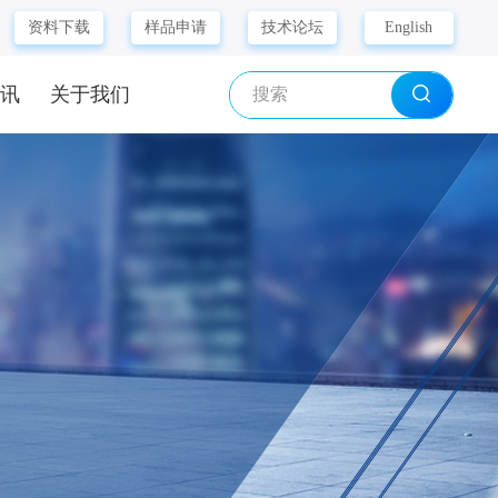
资料下载
样品申请
技术论坛
English
资讯
关于我们