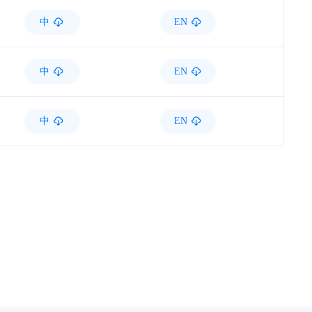
中
EN
中
EN
中
EN