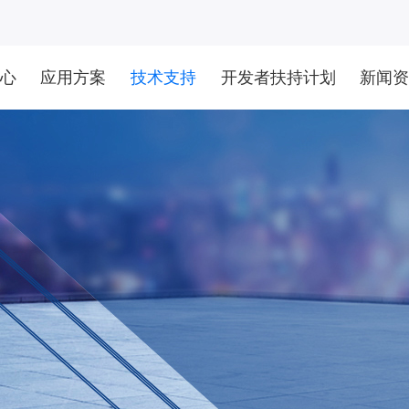
心
应用方案
技术支持
开发者扶持计划
新闻