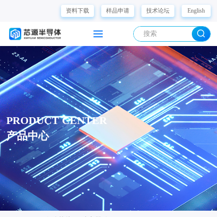
资料下载
样品申请
技术论坛
English
PRODUCT CENTER
产品中心