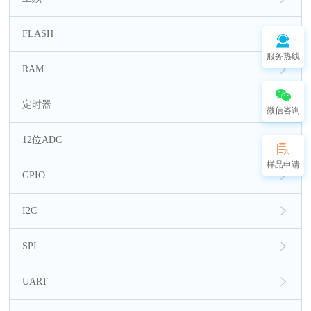
FLASH
服务热线
RAM
定时器
微信咨询
12位ADC
样品申请
GPIO
I2C
SPI
UART