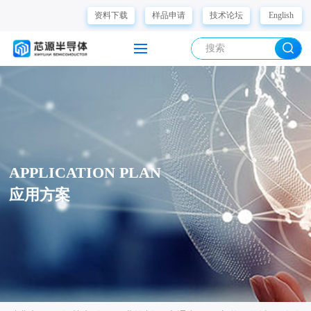
资料下载
样品申请
技术论坛
English
APPLICATION PLAN
应用方案