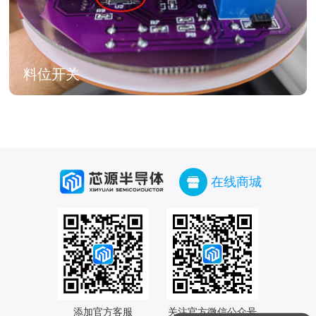
料位开关
在线商城
添加官方客服

关注官方微信公众号
