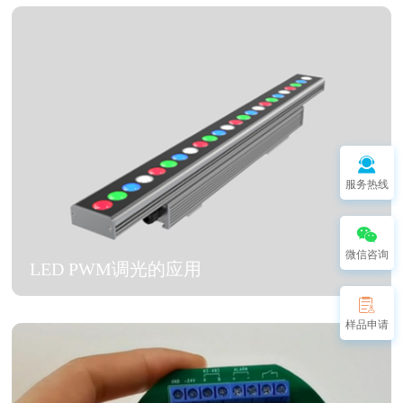
服务热线
微信咨询
LED PWM调光的应用
样品申请