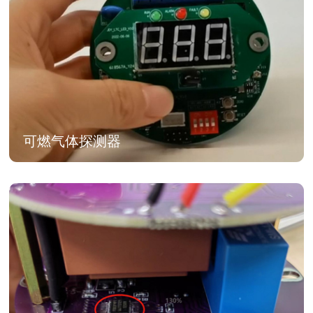
可燃气体探测器