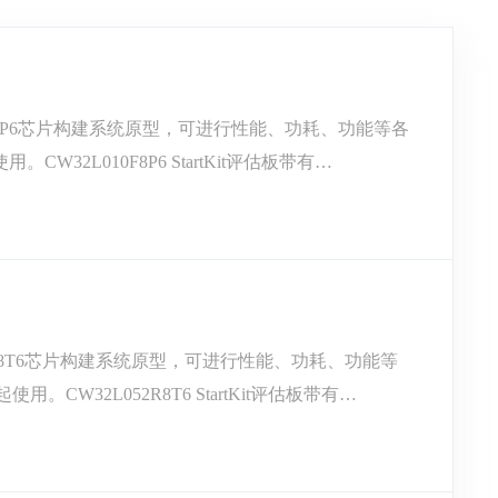
L010F8P6芯片构建系统原型，可进行性能、功耗、功能等各
。CW32L010F8P6 StartKit评估板带有
L052R8T6芯片构建系统原型，可进行性能、功耗、功能等
用。CW32L052R8T6 StartKit评估板带有