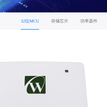
32位MCU
存储芯片
功率器件