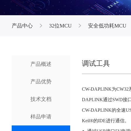
产品中心
32位MCU
安全低功耗MCU
调试工具
产品概述
产品优势
CW-DAPLINK为CW
技术文档
DAPLINK通过SW
CW-DAPLINK的全速U
样品申请
Keil®的IDE进行通信。
