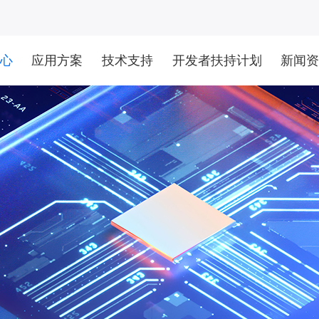
心
应用方案
技术支持
开发者扶持计划
新闻