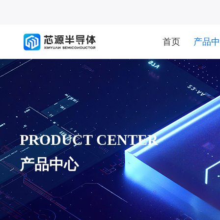
首页
产品中
PRODUCT CENTER
产品中心