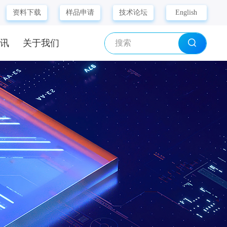
资料下载
样品申请
技术论坛
English
资讯
关于我们