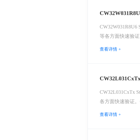
CW32W031R8U
CW32W031R8
等各方面快速验证。CW
CW32W031 Sta
查看详情 +
CW32L031CxTx
CW32L031Cx
各方面快速验证。CW3
CW32L031 Star
查看详情 +