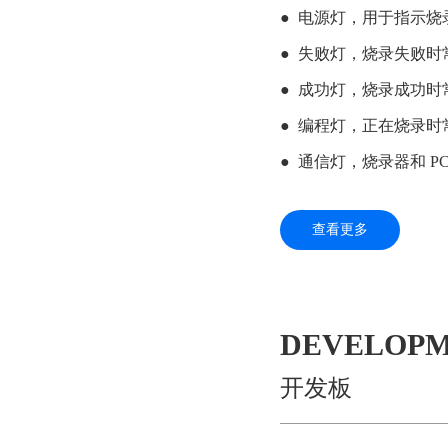
●  电源灯，用于指示
●  失败灯，烧录失败时
●  成功灯，烧录成功时
●  编程灯，正在烧录时
●  通信灯，烧录器和 
查看更多
DEVELOPM
开发板