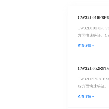
CW32L010F8P6
CW32L010F8
方面快速验证。CW32
CW32L010F8P6 
查看详情 +
CW32L052R8T6
CW32L052R8
各方面快速验证。CW3
CW32L052 Star
查看详情 +