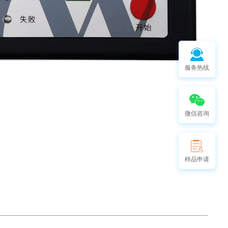
服务热线
微信咨询
样品申请