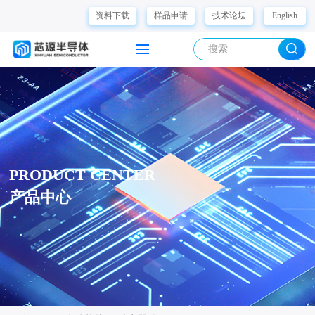
资料下载
样品申请
技术论坛
English
PRODUCT CENTER
产品中心