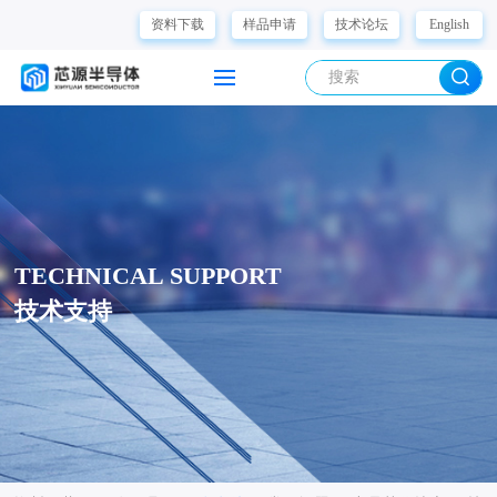
资料下载
样品申请
技术论坛
English
TECHNICAL SUPPORT
技术支持