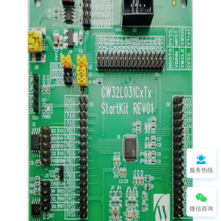
服务热线
微信咨询