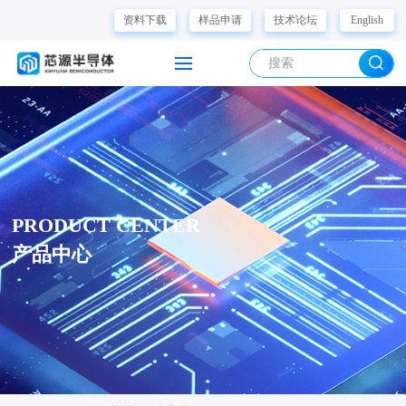
资料下载
样品申请
技术论坛
English
PRODUCT CENTER
产品中心