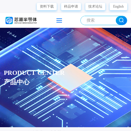
资料下载
样品申请
技术论坛
English
PRODUCT CENTER
产品中心