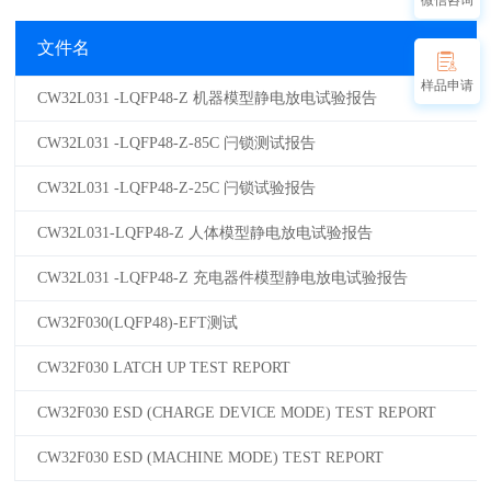
微信咨询
文件名
样品申请
CW32L031 -LQFP48-Z 机器模型静电放电试验报告
CW32L031 -LQFP48-Z-85C 闩锁测试报告
CW32L031 -LQFP48-Z-25C 闩锁试验报告
CW32L031-LQFP48-Z 人体模型静电放电试验报告
CW32L031 -LQFP48-Z 充电器件模型静电放电试验报告
CW32F030(LQFP48)-EFT测试
CW32F030 LATCH UP TEST REPORT
CW32F030 ESD (CHARGE DEVICE MODE) TEST REPORT
CW32F030 ESD (MACHINE MODE) TEST REPORT