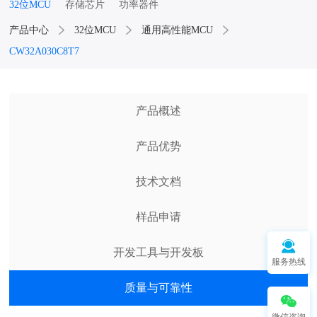
32位MCU
存储芯片
功率器件
产品中心
32位MCU
通用高性能MCU
CW32A030C8T7
产品概述
产品优势
技术文档
样品申请
开发工具与开发板
服务热线
质量与可靠性