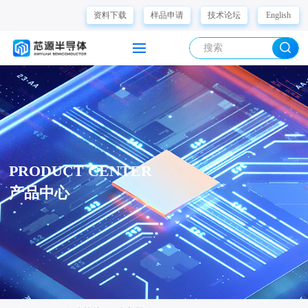
资料下载
样品申请
技术论坛
English
PRODUCT CENTER
产品中心