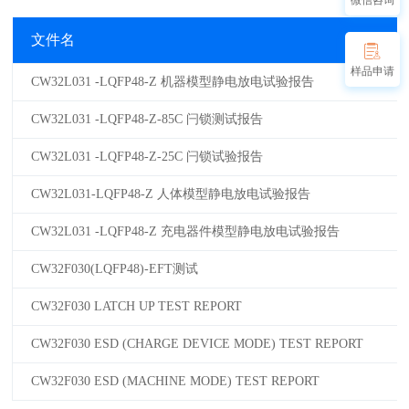
微信咨询
文件名
样品申请
CW32L031 -LQFP48-Z 机器模型静电放电试验报告
CW32L031 -LQFP48-Z-85C 闩锁测试报告
CW32L031 -LQFP48-Z-25C 闩锁试验报告
CW32L031-LQFP48-Z 人体模型静电放电试验报告
CW32L031 -LQFP48-Z 充电器件模型静电放电试验报告
CW32F030(LQFP48)-EFT测试
CW32F030 LATCH UP TEST REPORT
CW32F030 ESD (CHARGE DEVICE MODE) TEST REPORT
CW32F030 ESD (MACHINE MODE) TEST REPORT