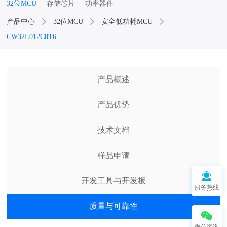
32位MCU
存储芯片
功率器件
产品中心
32位MCU
安全低功耗MCU
CW32L012C8T6
产品概述
产品优势
技术文档
样品申请
开发工具与开发板
服务热线
质量与可靠性