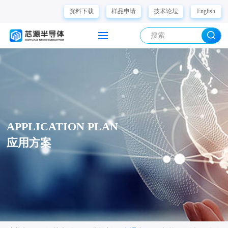
资料下载
样品申请
技术论坛
English
APPLICATION PLAN
应用方案