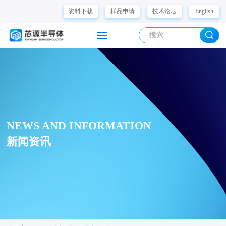
资料下载
样品申请
技术论坛
English
NEWS AND INFORMATION
新闻资讯