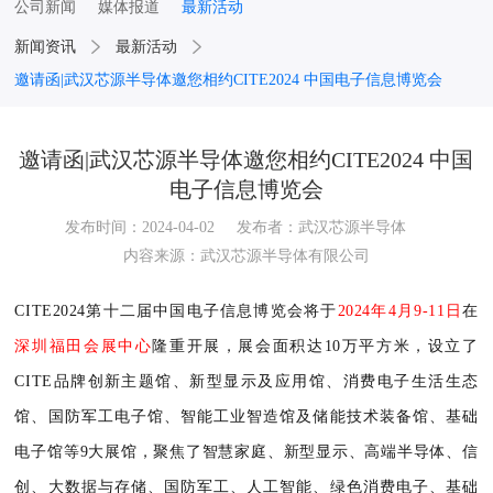
公司新闻
媒体报道
最新活动
新闻资讯
最新活动
邀请函|武汉芯源半导体邀您相约CITE2024 中国电子信息博览会
邀请函|武汉芯源半导体邀您相约CITE2024 中国
电子信息博览会
发布时间：2024-04-02
发布者：武汉芯源半导体
内容来源：武汉芯源半导体有限公司
CITE2024第十二届中国电子信息博览会将于
2024年4月9-11日
在
深圳福田会展中心
隆重开展，展会面积达10万平方米，设立了
CITE品牌创新主题馆、新型显示及应用馆、消费电子生活生态
馆、国防军工电子馆、智能工业智造馆及储能技术装备馆、基础
电子馆等9大展馆，聚焦了智慧家庭、新型显示、高端半导体、信
创、大数据与存储、国防军工、人工智能、绿色消费电子、基础