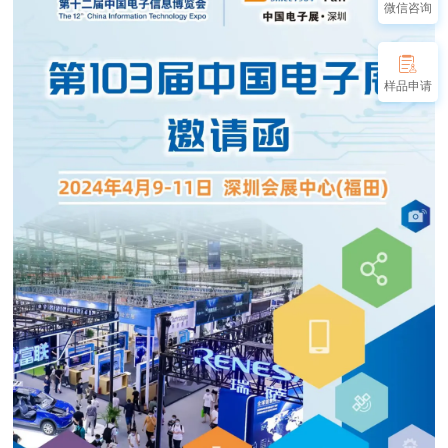
微信咨询
样品申请