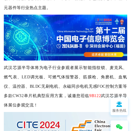
元器件等行业热点主题。
武汉芯源半导体将为电子行业参观者展示智能指纹锁、麦克风、
燃气表、LED调光板、可燃气体报警器、筋膜枪、角磨机、血氧
仪、温控器、BLDC无刷电机、永磁同步电机无感FOC控制方案等
多款CW32单片机典型应用方案，诚邀您莅临
9B122
武汉芯源半导
体展位参观交流！
服务热线