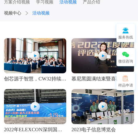
方案介绍视频
学习视频
活动视频
产品介绍
视频中心
活动视频
服务热线
微信咨询
创芯源于智慧，CW32持续绽
慕尼黑圆满结束暨喜获两大
放光芒！
奖项！
样品申请
2022年ELEXCON深圳国际
2023电子信息博览会
电子展回顾