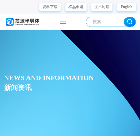
资料下载
样品申请
技术论坛
English
NEWS AND INFORMATION
新闻资讯