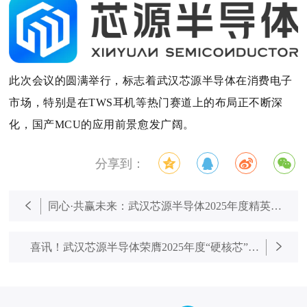
此次会议的圆满举行，标志着武汉芯源半导体在消费电子
市场，特别是在TWS耳机等热门赛道上的布局正不断深
化，国产MCU的应用前景愈发广阔。
分享到：
同心·共赢未来：武汉芯源半导体2025年度精英合
作伙伴峰会暨颁奖典礼圆满落幕！
喜讯！武汉芯源半导体荣膺2025年度“硬核芯”评
选两大奖项