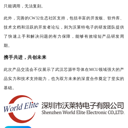
只能调用，无法复刻。
此外，完善的CW32生态社区支持，包括丰富的开发板、软件库、
技术文档和活跃的开发者论坛，则为沃莱特电子的研发团队提供
了快速上手和解决问题的有力保障，能够有效缩短产品研发周
期。
携手共进，共创未来
此次产品交流会不仅展示了武汉芯源半导体在MCU领域强大的产
品实力和技术支持能力，也为双方未来的深度合作奠定了坚实的
基础。