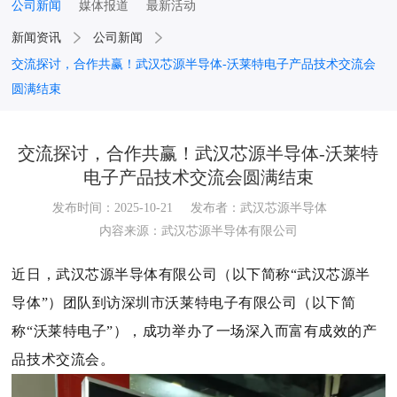
公司新闻
媒体报道
最新活动
新闻资讯
公司新闻
交流探讨，合作共赢！武汉芯源半导体-沃莱特电子产品技术交流会
圆满结束
交流探讨，合作共赢！武汉芯源半导体-沃莱特
电子产品技术交流会圆满结束
发布时间：2025-10-21
发布者：武汉芯源半导体
内容来源：武汉芯源半导体有限公司
近日，武汉芯源半导体有限公司（以下简称“武汉芯源半
导体”）团队到访深圳市沃莱特电子有限公司（以下简
称“沃莱特电子”），成功举办了一场深入而富有成效的产
品技术交流会。