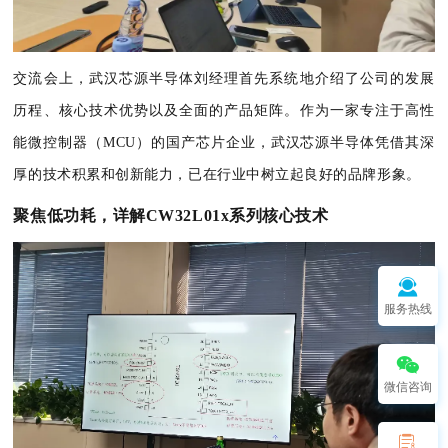
交流会上，武汉芯源半导体刘经理首先系统地介绍了公司的发展
历程、核心技术优势以及全面的产品矩阵。作为一家专注于高性
能微控制器（MCU）的国产芯片企业，武汉芯源半导体凭借其深
厚的技术积累和创新能力，已在行业中树立起良好的品牌形象。
聚焦低功耗，详解CW32L01x系列核心技术
服务热线
微信咨询