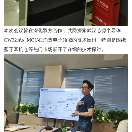
本次会议旨在深化双方合作，共同探索武汉芯源半导体
CW32系列MCU在消费电子领域的技术应用，特别是围绕
蓝牙耳机仓等热门市场展开了详细的技术探讨。