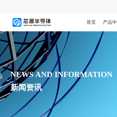
首页
产品中
NEWS AND INFORMATION
新闻资讯