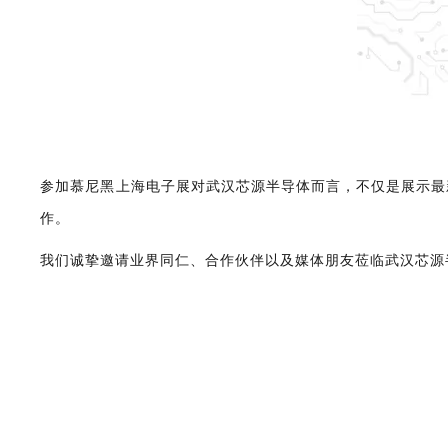
参加慕尼黑上海电子展对武汉芯源半导体而言，不仅是展示最
作。
我们诚挚邀请业界同仁、合作伙伴以及媒体朋友莅临武汉芯源