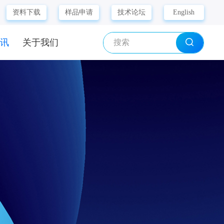
资料下载
样品申请
技术论坛
English
资讯
关于我们