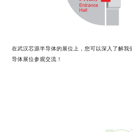
在武汉芯源半导体的展位上，您可以深入了解我
导体展位参观交流！