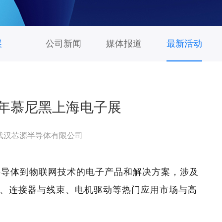
展
公司新闻
媒体报道
最新活动
4年慕尼黑上海电子展
武汉芯源半导体有限公司
半导体到物联网技术的电子产品和解决方案，涉及
、连接器与线束、电机驱动等热门应用市场与高