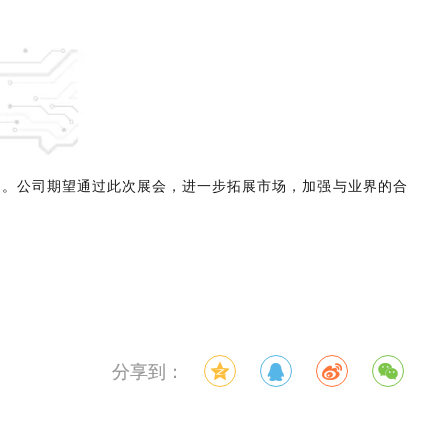
台。公司期望通过此次展会，进一步拓展市场，加强与业界的合
分享到：