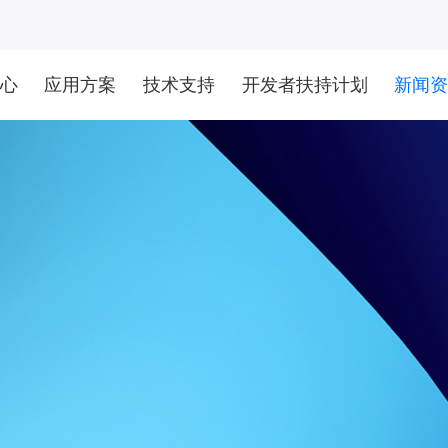
心
应用方案
技术支持
开发者扶持计划
新闻