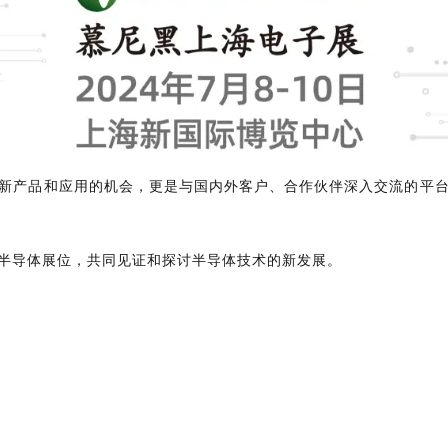
新产品和应用的机会，更是与国内外客户、合作伙伴深入交流的平
半导体展位，共同见证和探讨半导体技术的新发展。