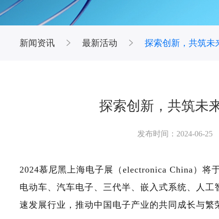
新闻资讯
最新活动
探索创新，共筑未来
探索创新，共筑未来
发布时间：2024-06-25
2024慕尼黑上海电子展（electronica China）将
电动车、汽车电子、三代半、嵌入式系统、人工
速发展行业，推动中国电子产业的共同成长与繁