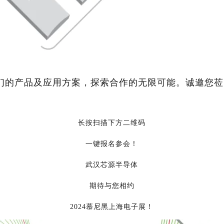
们的产品及应用方案，探索合作的无限可能。诚邀您莅
长按扫描下方二维码
一键报名参会！
武汉芯源半导体
期待与您相约
2024慕尼黑上海电子展！